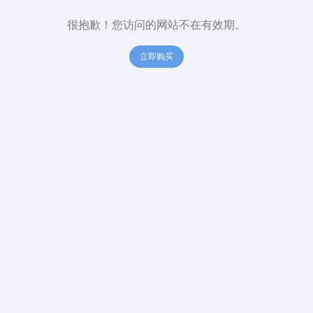
很抱歉！您访问的网站不在有效期。
立即购买